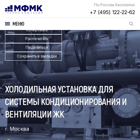
По России бесплатно
+7 (495) 122-22-62
МЕНЮ
Копировать
Распечатать
Поделиться
Сохранить в закладки
ХОЛОДИЛЬНАЯ УСТАНОВКА ДЛЯ
СИСТЕМЫ КОНДИЦИОНИРОВАНИЯ И
ВЕНТИЛЯЦИИ ЖК
г. Москва