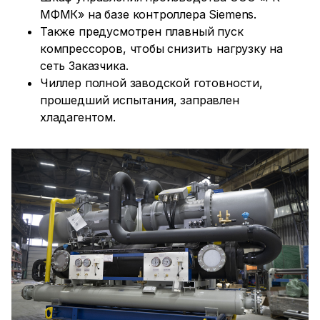
МФМК» на базе контроллера Siemens.
Также предусмотрен плавный пуск
компрессоров, чтобы снизить нагрузку на
сеть Заказчика.
Чиллер полной заводской готовности,
прошедший испытания, заправлен
хладагентом.