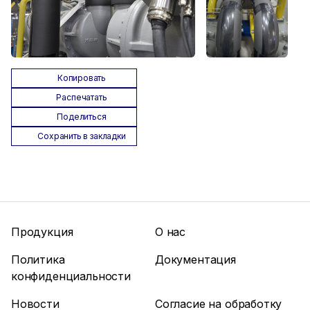
Копировать
Распечатать
Поделиться
Сохранить в закладки
Продукция
О нас
Политика
Документация
конфиденциальности
Новости
Согласие на обработку