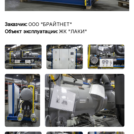
Заказчик:
ООО "БРАЙТНЕТ"
Объект эксплуатации:
ЖК "ЛАКИ"