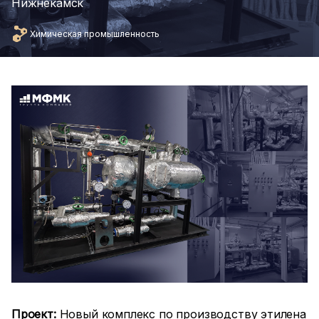
Нижнекамск
Химическая промышленность
Проект:
Новый комплекс по производству этилена