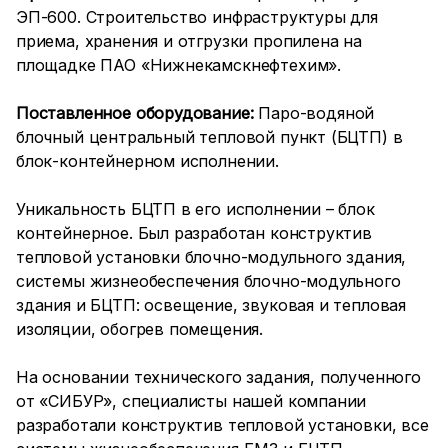
ЭП-600. Строительство инфраструктуры для
приема, хранения и отгрузки пропилена на
площадке ПАО «Нижнекамскнефтехим».
Поставленное оборудование:
Паро-водяной
блочный центральный тепловой пункт (БЦТП) в
блок-контейнерном исполнении.
Уникальность БЦТП в его исполнении – блок
контейнерное. Был разработан конструктив
тепловой установки блочно-модульного здания,
системы жизнеобеспечения блочно-модульного
здания и БЦТП: освещение, звуковая и тепловая
изоляции, обогрев помещения.
На основании технического задания, полученного
от «СИБУР», специалисты нашей компании
разработали конструктив тепловой установки, все