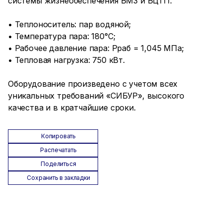
системы жизнеобеспечения БМЗ и БЦТП.
• Теплоноситель: пар водяной;
• Температура пара: 180°C;
• Рабочее давление пара: Рраб = 1,045 МПа;
• Тепловая нагрузка: 750 кВт.
Оборудование произведено с учетом всех
уникальных требований «СИБУР», высокого
качества и в кратчайшие сроки.
Копировать
Распечатать
Поделиться
Сохранить в закладки