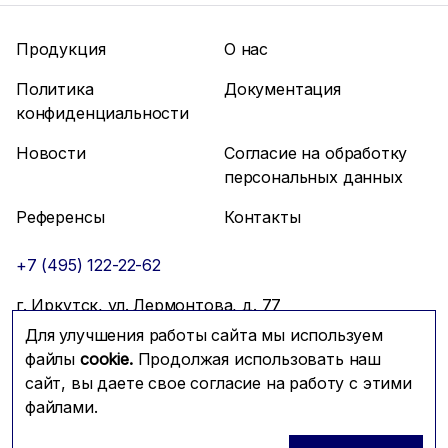
Продукция
О нас
Политика
Документация
конфиденциальности
Новости
Согласие на обработку
персональных данных
Референсы
Контакты
+7 (495) 122-22-62
г. Иркутск, ул. Лермонтова, д. 77
Для улучшения работы сайта мы используем
info@mfmc.ru
Связаться с нами
файлы
cookie.
Продолжая использовать наш
сайт, вы даете свое согласие на работу с этими
файлами.