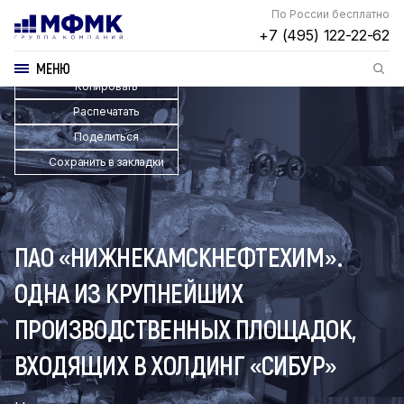
По России бесплатно
+7 (495) 122-22-62
МЕНЮ
Копировать
Распечатать
Поделиться
Сохранить в закладки
ПАО «НИЖНЕКАМСКНЕФТЕХИМ».
ОДНА ИЗ КРУПНЕЙШИХ
ПРОИЗВОДСТВЕННЫХ ПЛОЩАДОК,
ВХОДЯЩИХ В ХОЛДИНГ «СИБУР»